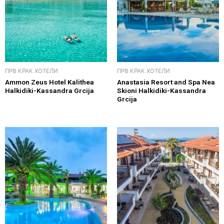
ПРВ КРАК ХОТЕЛИ
ПРВ КРАК ХОТЕЛИ
Ammon Zeus Hotel Kalithea
Anastasia Resort and Spa Nea
Halkidiki-Kassandra Grcija
Skioni Halkidiki-Kassandra
Grcija