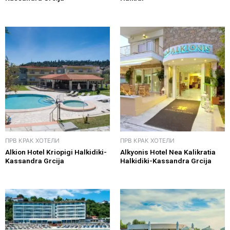
ПРВ КРАК ХОТЕЛИ
ПРВ КРАК ХОТЕЛИ
Alkion Hotel Kriopigi Halkidiki-
Alkyonis Hotel Nea Kalikratia
Kassandra Grcija
Halkidiki-Kassandra Grcija