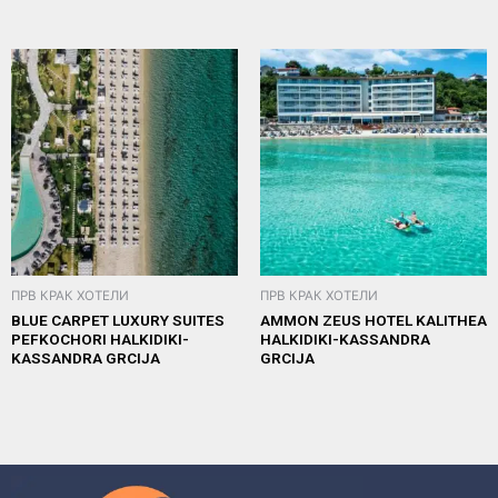
ПРВ КРАК ХОТЕЛИ
ПРВ КРАК ХОТЕЛИ
BLUE CARPET LUXURY SUITES
AMMON ZEUS HOTEL KALITHEA
PEFKOCHORI HALKIDIKI-
HALKIDIKI-KASSANDRA
KASSANDRA GRCIJA
GRCIJA