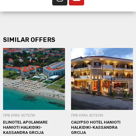
SIMILAR OFFERS
ПРВ КРАК ХОТЕЛИ
ПРВ КРАК ХОТЕЛИ
ELINOTEL APOLAMARE
CALYPSO HOTEL HANIOTI
HANIOTI HALKIDIKI-
HALKIDIKI-KASSANDRA
KASSANDRA GRCIJA
GRCIJA