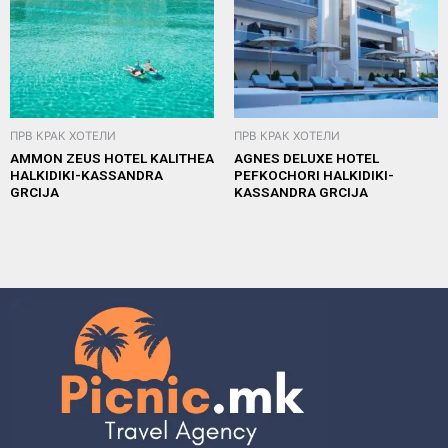
ПРВ КРАК ХОТЕЛИ
ПРВ КРАК ХОТЕЛИ
AMMON ZEUS HOTEL KALITHEA
AGNES DELUXE HOTEL
HALKIDIKI-KASSANDRA
PEFKOCHORI HALKIDIKI-
GRCIJA
KASSANDRA GRCIJA