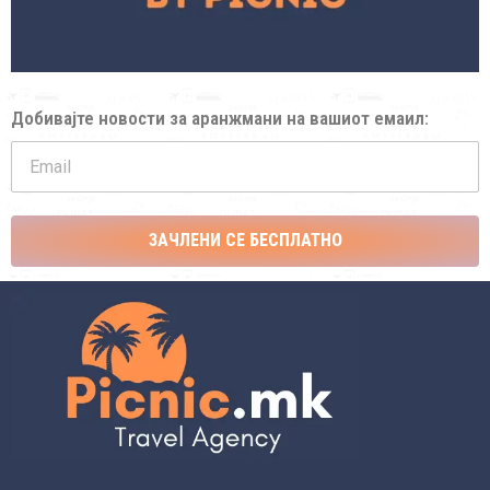
Добивајте новости за аранжмани на вашиот емаил:
ЗАЧЛЕНИ СЕ БЕСПЛАТНО