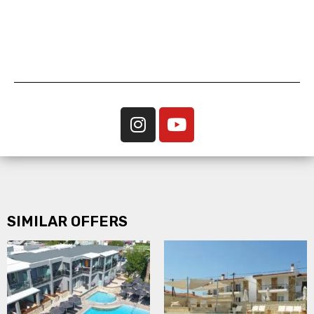
SIMILAR OFFERS