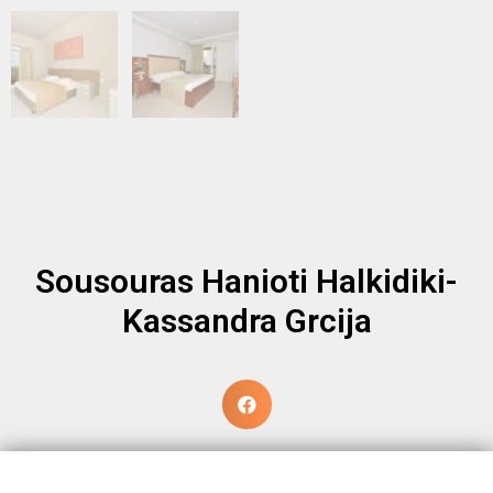
Sousouras Hanioti Halkidiki-
Kassandra Grcija