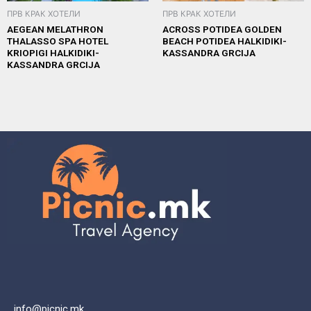
ПРВ КРАК ХОТЕЛИ
ПРВ КРАК ХОТЕЛИ
AEGEAN MELATHRON
ACROSS POTIDEA GOLDEN
THALASSO SPA HOTEL
BEACH POTIDEA HALKIDIKI-
KRIOPIGI HALKIDIKI-
KASSANDRA GRCIJA
KASSANDRA GRCIJA
info@picnic.mk