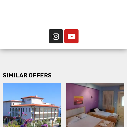
SIMILAR OFFERS