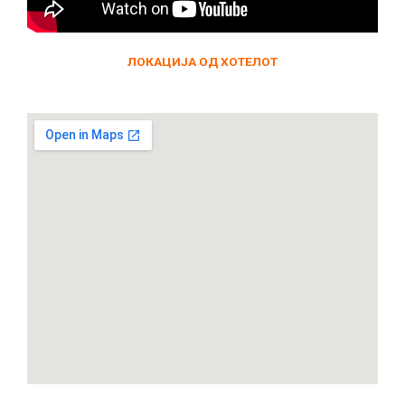
ЛОКАЦИЈА ОД ХОТЕЛОТ