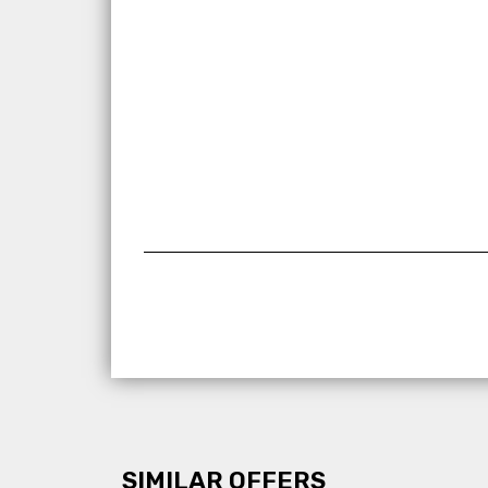
SIMILAR OFFERS