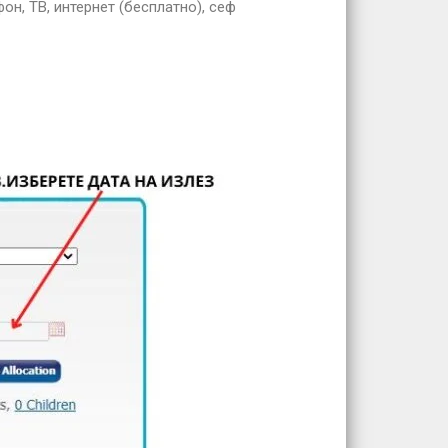
ефон, ТВ, интернет (бесплатно), сеф