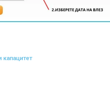
и капацитет