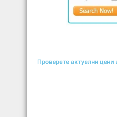
Проверете актуелни цени 