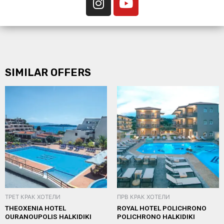
SIMILAR OFFERS
ТРЕТ КРАК ХОТЕЛИ
ПРВ КРАК ХОТЕЛИ
THEOXENIA HOTEL
ROYAL HOTEL POLICHRONO
OURANOUPOLIS HALKIDIKI
POLICHRONO HALKIDIKI