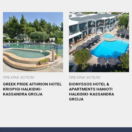
ПРВ КРАК ХОТЕЛИ
ПРВ КРАК ХОТЕЛИ
GREEK PRIDE AITHRION HOTEL
DIONYSSOS HOTEL &
KRIOPIGI HALKIDIKI-
APARTMENTS HANIOTI
KASSANDRA GRCIJA
HALKIDIKI-KASSANDRA
GRCIJA