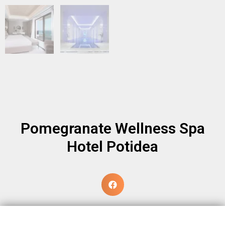
Pomegranate Wellness Spa
Hotel Potidea