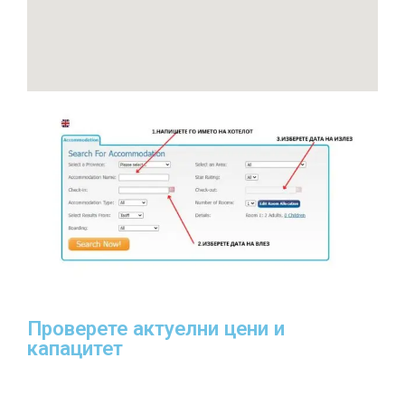
Проверете актуелни цени и
капацитет