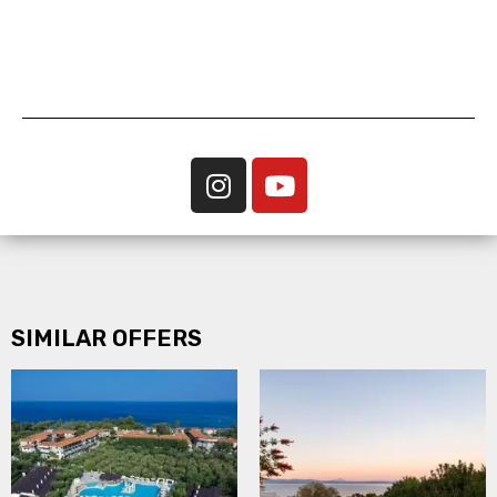
SIMILAR OFFERS