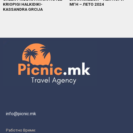
KRIOPIGI HALKIDIKI-
МГН – ЛЕТО 2024
KASSANDRA GRCIJA
info@picnic.mk
Работно Време: