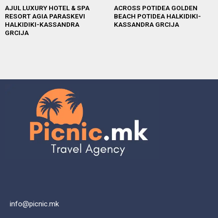
AJUL LUXURY HOTEL & SPA
ACROSS POTIDEA GOLDEN
RESORT AGIA PARASKEVI
BEACH POTIDEA HALKIDIKI-
HALKIDIKI-KASSANDRA
KASSANDRA GRCIJA
GRCIJA
info@picnic.mk