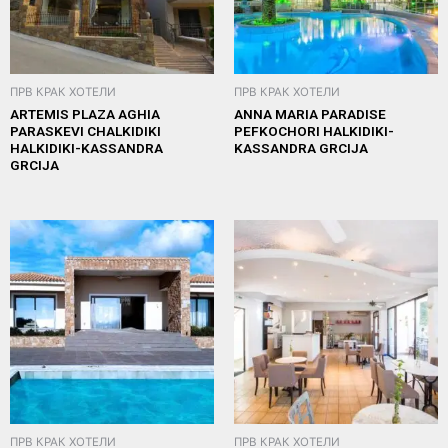
ПРВ КРАК ХОТЕЛИ
ПРВ КРАК ХОТЕЛИ
ARTEMIS PLAZA AGHIA
ANNA MARIA PARADISE
PARASKEVI CHALKIDIKI
PEFKOCHORI HALKIDIKI-
HALKIDIKI-KASSANDRA
KASSANDRA GRCIJA
GRCIJA
ПРВ КРАК ХОТЕЛИ
ПРВ КРАК ХОТЕЛИ