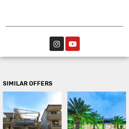
SIMILAR OFFERS