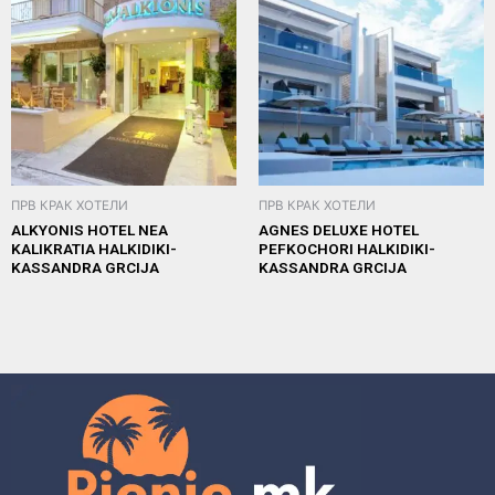
ПРВ КРАК ХОТЕЛИ
ПРВ КРАК ХОТЕЛИ
ALKYONIS HOTEL NEA
AGNES DELUXE HOTEL
KALIKRATIA HALKIDIKI-
PEFKOCHORI HALKIDIKI-
KASSANDRA GRCIJA
KASSANDRA GRCIJA