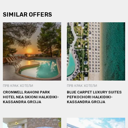
SIMILAR OFFERS
ПРВ КРАК ХОТЕЛИ
ПРВ КРАК ХОТЕЛИ
CRONWELL RAHONI PARK
BLUE CARPET LUXURY SUITES
HOTEL NEA SKIONI HALKIDIKI-
PEFKOCHORI HALKIDIKI-
KASSANDRA GRCIJA
KASSANDRA GRCIJA