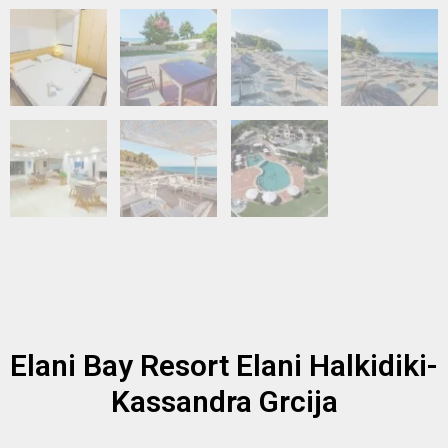
Elani Bay Resort Elani Halkidiki-
Kassandra Grcija