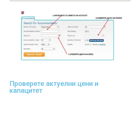
Проверете актуелни цени и
капацитет