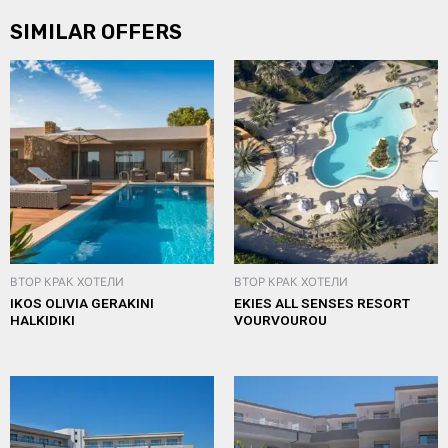
SIMILAR OFFERS
ВТОР КРАК ХОТЕЛИ
ВТОР КРАК ХОТЕЛИ
IKOS OLIVIA GERAKINI
EKIES ALL SENSES RESORT
HALKIDIKI
VOURVOUROU