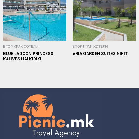
ВТОР КРАК ХОТЕЛИ
ВТОР КРАК ХОТЕЛИ
BLUE LAGOON PRINCESS
ARIA GARDEN SUITES NIKITI
KALIVES HALKIDIKI