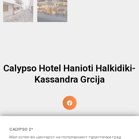
Calypso Hotel Hanioti Halkidiki-
Kassandra Grcija
CALYPSO 2*
Мал хотел во центарот на популарниот туристички град