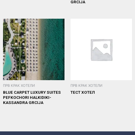
GRCIJA
ПРВ КРАК ХОТЕЛИ
ПРВ КРАК ХОТЕЛИ
BLUE CARPET LUXURY SUITES
ТЕСТ ХОТЕЛ
PEFKOCHORI HALKIDIKI-
KASSANDRA GRCIJA