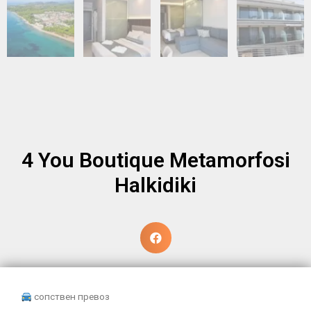
4 You Boutique Metamorfosi
Halkidiki
сопствен превоз