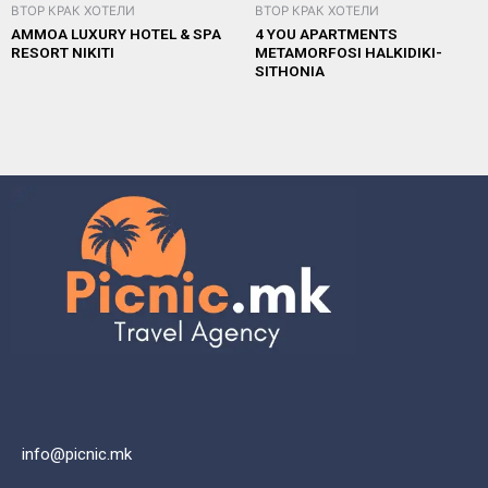
ВТОР КРАК ХОТЕЛИ
ВТОР КРАК ХОТЕЛИ
AMMOA LUXURY HOTEL & SPA
4 YOU APARTMENTS
RESORT NIKITI
METAMORFOSI HALKIDIKI-
SITHONIA
info@picnic.mk