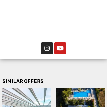
SIMILAR OFFERS