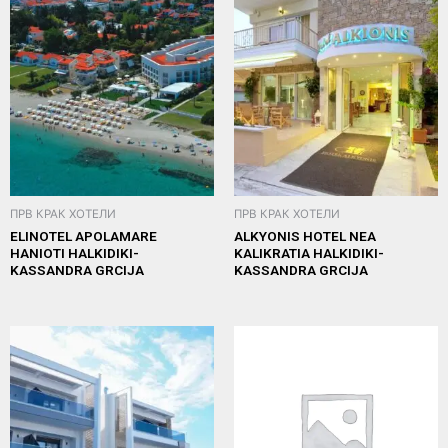
ПРВ КРАК ХОТЕЛИ
ПРВ КРАК ХОТЕЛИ
ELINOTEL APOLAMARE
ALKYONIS HOTEL NEA
HANIOTI HALKIDIKI-
KALIKRATIA HALKIDIKI-
KASSANDRA GRCIJA
KASSANDRA GRCIJA