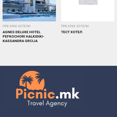
ПРВ КРАК ХОТЕЛИ
ПРВ КРАК ХОТЕЛИ
AGNES DELUXE HOTEL
ТЕСТ ХОТЕЛ
PEFKOCHORI HALKIDIKI-
KASSANDRA GRCIJA