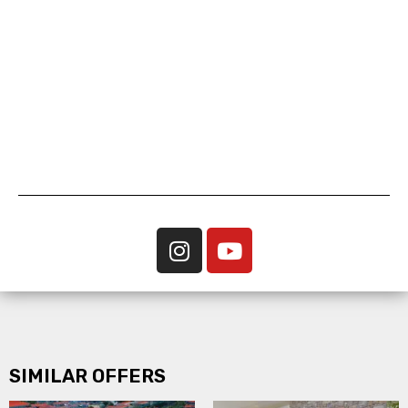
SIMILAR OFFERS