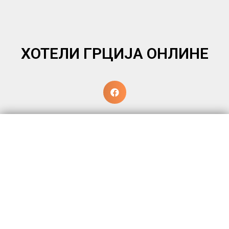
ХОТЕЛИ ГРЦИЈА ОНЛИНЕ