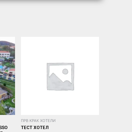
ПРВ КРАК ХОТЕЛИ
SSO
ТЕСТ ХОТЕЛ