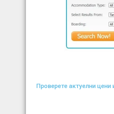
Проверете актуелни цени и