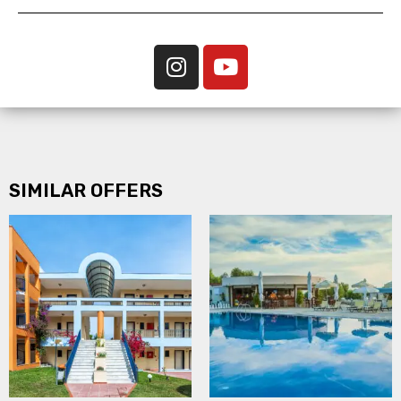
SIMILAR OFFERS