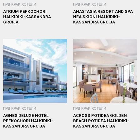
ПРВ КРАК ХОТЕЛИ
ПРВ КРАК ХОТЕЛИ
ATRIUM PEFKOCHORI
ANASTASIA RESORT AND SPA
HALKIDIKI-KASSANDRA
NEA SKIONI HALKIDIKI-
GRCIJA
KASSANDRA GRCIJA
ПРВ КРАК ХОТЕЛИ
ПРВ КРАК ХОТЕЛИ
AGNES DELUXE HOTEL
ACROSS POTIDEA GOLDEN
PEFKOCHORI HALKIDIKI-
BEACH POTIDEA HALKIDIKI-
KASSANDRA GRCIJA
KASSANDRA GRCIJA