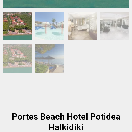
Portes Beach Hotel Potidea
Halkidiki