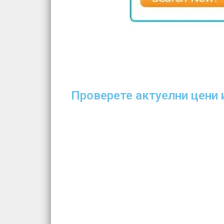
Проверете актуелни цени и