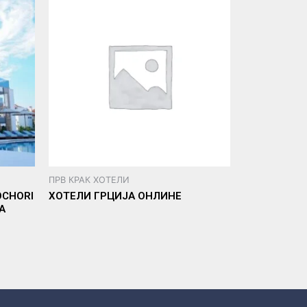
ПРВ КРАК ХОТЕЛИ
OCHORI
ХОТЕЛИ ГРЦИЈА ОНЛИНЕ
A