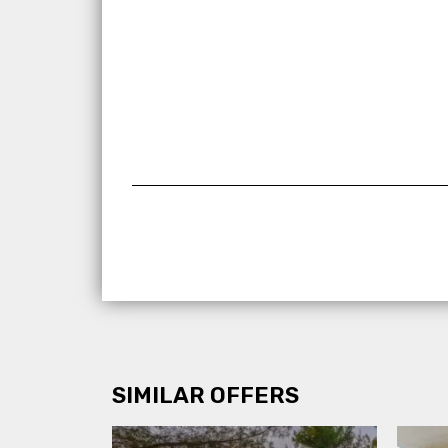
SIMILAR OFFERS