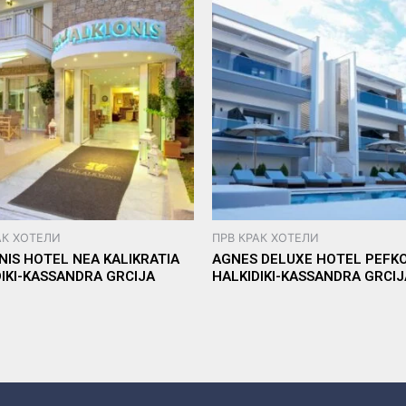
АК ХОТЕЛИ
ПРВ КРАК ХОТЕЛИ
NIS HOTEL NEA KALIKRATIA
AGNES DELUXE HOTEL PEFK
DIKI-KASSANDRA GRCIJA
HALKIDIKI-KASSANDRA GRCIJ