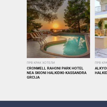
ПРВ КРАК ХОТЕЛИ
ПРВ КР
CRONWELL RAHONI PARK HOTEL
ALKYO
NEA SKIONI HALKIDIKI-KASSANDRA
HALKI
GRCIJA