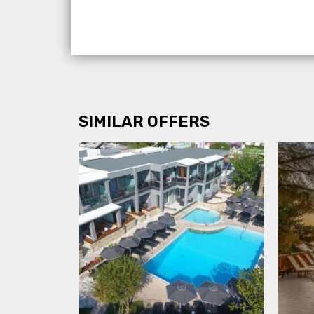
SIMILAR OFFERS