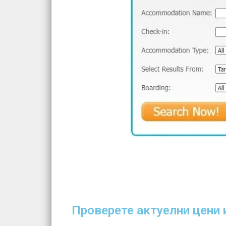
Проверете актуелни цени и