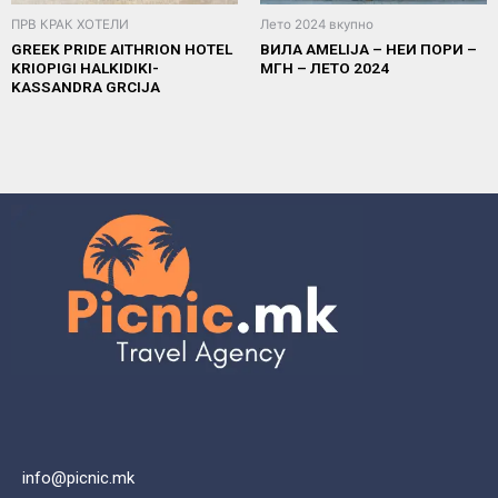
ПРВ КРАК ХОТЕЛИ
Лето 2024 вкупно
GREEK PRIDE AITHRION HOTEL
ВИЛА AMELIJA – НЕИ ПОРИ –
KRIOPIGI HALKIDIKI-
МГН – ЛЕТО 2024
KASSANDRA GRCIJA
info@picnic.mk