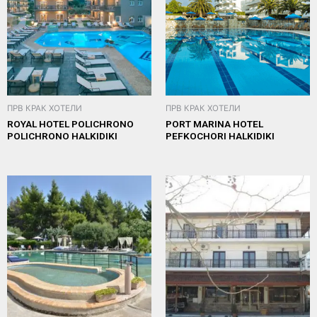
ПРВ КРАК ХОТЕЛИ
ПРВ КРАК ХОТЕЛИ
ROYAL HOTEL POLICHRONO
PORT MARINA HOTEL
POLICHRONO HALKIDIKI
PEFKOCHORI HALKIDIKI