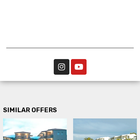
SIMILAR OFFERS