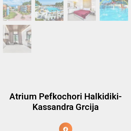
Atrium Pefkochori Halkidiki-
Kassandra Grcija