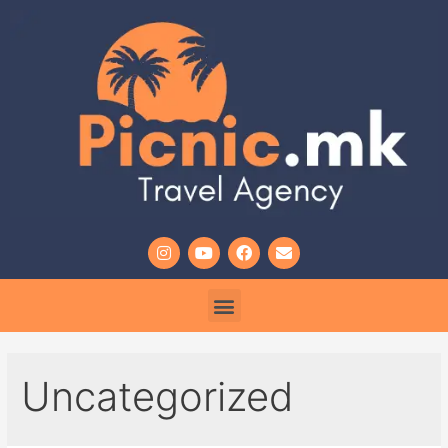
Uncategorized