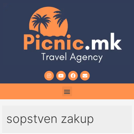
sopstven zakup