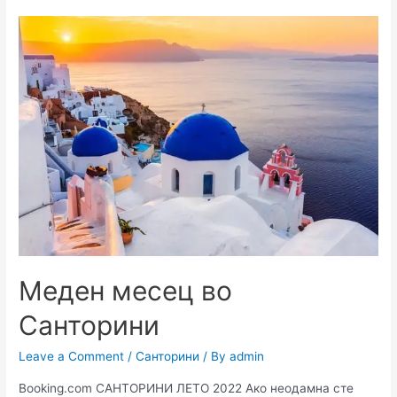
Меден месец во
Санторини
Leave a Comment
/
Санторини
/ By
admin
Booking.com САНТОРИНИ ЛЕТО 2022 Ако неодамна сте