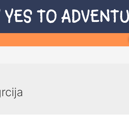
 YES TO ADVENT
rcija