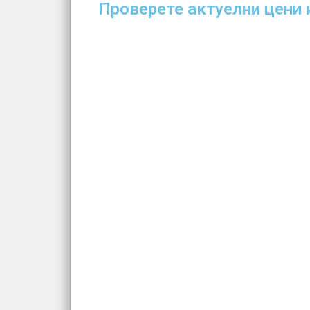
Проверете актуелни цени и