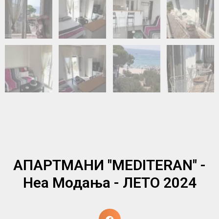
AПАРТМАНИ "MEDITERAN" -
Неа Модања - ЛЕТО 2024