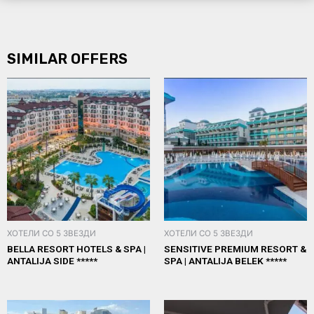
SIMILAR OFFERS
ХОТЕЛИ СО 5 ЗВЕЗДИ
ХОТЕЛИ СО 5 ЗВЕЗДИ
BELLA RESORT HOTELS & SPA |
SENSITIVE PREMIUM RESORT &
ANTALIJA SIDE *****
SPA | ANTALIJA BELEK *****