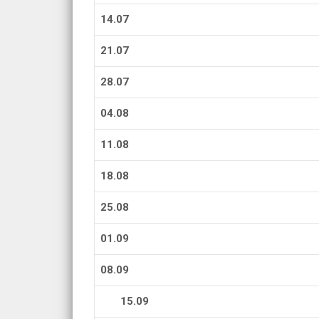
14.07
21.07
28.07
04.08
11.08
18.08
25.08
01.09
08.09
15.09