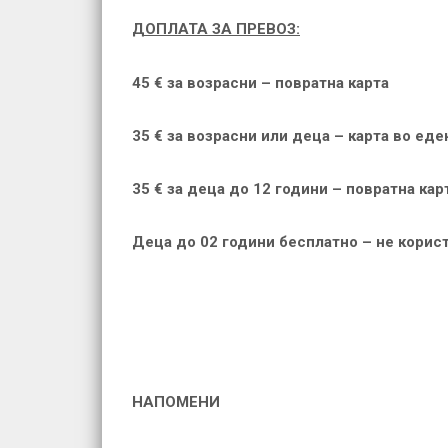
ДОПЛАТА ЗА ПРЕВОЗ:
45 € за возрасни – повратна карта
35 € за возрасни или деца – карта во еде
35 € за деца до 12 години – повратна кар
Деца до 02 години бесплатно – не корис
НАПОМЕНИ