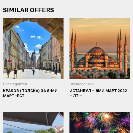
SIMILAR OFFERS
Uncategorized
Uncategorized
КРАКОВ (ПОЛСКА) ЗА 8-МИ
ИСТАНБУЛ – 8МИ МАРТ 2022
МАРТ -ЕСТ
– ЛТ –