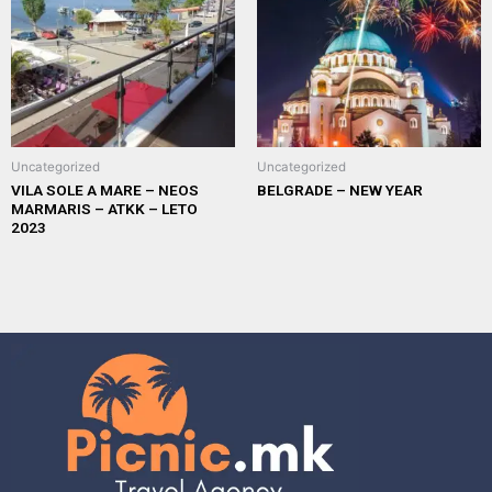
Uncategorized
Uncategorized
VILA SOLE A MARE – NEOS
BELGRADE – NEW YEAR
MARMARIS – ATKK – LETO
2023