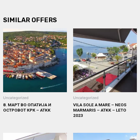
SIMILAR OFFERS
Uncategorized
Uncategorized
8. МАРТ ВО ОПАТИЈА И
VILA SOLE A MARE – NEOS
ОСТРОВОТ КРК – ATKK
MARMARIS – ATKK – LETO
2023