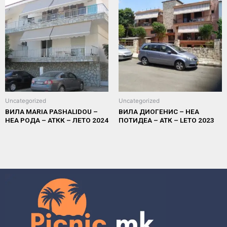
Uncategorized
Uncategorized
ВИЛА MARIA PASHALIDOU –
ВИЛА ДИОГЕНИС – НЕА
НЕА РОДА – АТКК – ЛЕТО 2024
ПОТИДЕА – АТК – LETO 2023