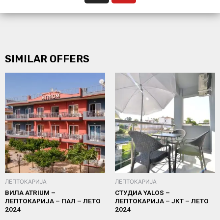
SIMILAR OFFERS
ЛЕПТОКАРИЈА
ЛЕПТОКАРИЈА
ВИЛА ATRIUM –
СТУДИА YALOS –
ЛЕПТОКАРИЈА – ПАЛ – ЛЕТО
ЛЕПТОКАРИЈА – ЈКТ – ЛЕТО
2024
2024