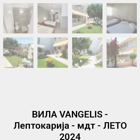
ВИЛА VANGELIS -
Лептокарија - мдт - ЛЕТО
2024