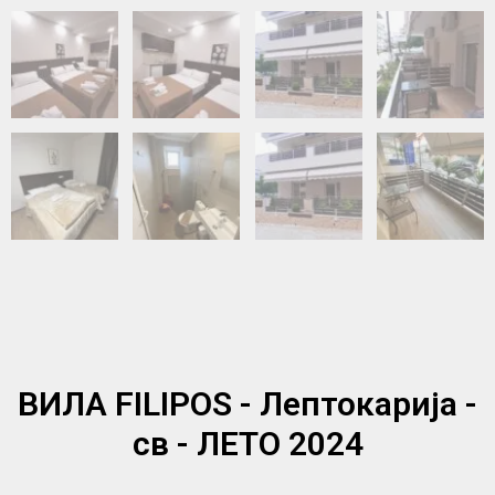
ВИЛА FILIPOS - Лептокарија -
св - ЛЕТО 2024