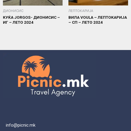
ДИОНИСИС
ЛЕПТОКАРИЈА
КУЌА JORGOS- ДИОНИСИС –
ВИЛА VOULA – ЛЕПТОКАРИЈА
ИГ – ЛЕТО 2024
– СП – ЛЕТО 2024
info@picnic.mk