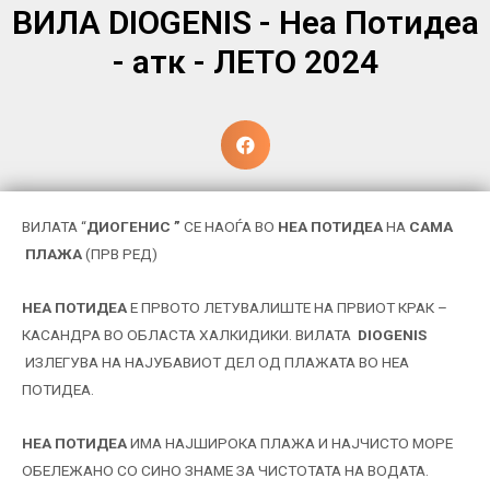
ВИЛА DIOGENIS - Неа Потидеа
- атк - ЛЕТО 2024
ВИЛАТА “
ДИОГЕНИС ”
СЕ НАОЃА ВО
НЕА ПОТИДЕА
НА
САМA
ПЛАЖА
(ПРВ РЕД)
НЕА ПОТИДЕА
E ПРВОТО ЛЕТУВАЛИШТЕ НА ПРВИОТ КРАК –
КАСАНДРА ВО ОБЛАСТА ХАЛКИДИКИ. ВИЛАТА
DIOGENIS
ИЗЛЕГУВА НА НАЈУБАВИОТ ДЕЛ ОД ПЛАЖАТА ВО НЕА
ПОТИДЕА.
НЕА ПОТИДЕА
ИМА НАЈШИРОКА ПЛАЖА И НАЈЧИСТО МОРЕ
ОБЕЛЕЖАНО СО СИНО ЗНАМЕ ЗА ЧИСТОТАТА НА ВОДАТА.