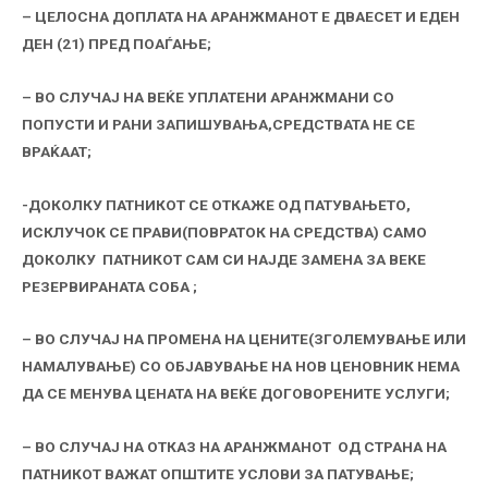
– ЦЕЛОСНА ДОПЛАТА НА АРАНЖМАНОТ Е ДВАЕСЕТ И ЕДЕН
ДЕН (21) ПРЕД ПОАЃАЊЕ;
– ВО СЛУЧАЈ НА ВЕЌЕ УПЛАТЕНИ АРАНЖМАНИ СО
ПОПУСТИ И РАНИ ЗАПИШУВАЊА,СРЕДСТВАТА НЕ СЕ
ВРАЌААТ;
-ДОКОЛКУ ПАТНИКОТ СЕ ОТКАЖЕ ОД ПАТУВАЊЕТО,
ИСКЛУЧОК СЕ ПРАВИ(ПОВРАТОК НА СРЕДСТВА) САМО
ДОКОЛКУ ПАТНИКОТ САМ СИ НАЈДЕ ЗАМЕНА ЗА ВЕКЕ
РЕЗЕРВИРАНАТА СОБА ;
– ВО СЛУЧАЈ НА ПРОМЕНА НА ЦЕНИТЕ(ЗГОЛЕМУВАЊЕ ИЛИ
НАМАЛУВАЊЕ) СО ОБЈАВУВАЊЕ НА НОВ ЦЕНОВНИК НЕМА
ДА СЕ МЕНУВА ЦЕНАТА НА ВЕЌЕ ДОГОВОРЕНИТЕ УСЛУГИ;
– ВО СЛУЧАЈ НА ОТКАЗ НА АРАНЖМАНОТ ОД СТРАНА НА
ПАТНИКОТ ВАЖАТ ОПШТИТЕ УСЛОВИ ЗА ПАТУВАЊЕ;