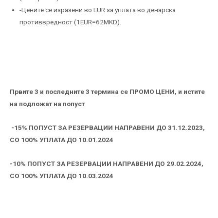
-Цените се изразени во EUR за уплата во денарска
противвредност (1EUR=62MKD).
Првите 3 и последните 3 термина се ПРОМО ЦЕНИ, и истите
на подложат на попуст
-15% ПОПУСТ ЗА РЕЗЕРВАЦИИ НАПРАВЕНИ ДО 31.12.2023,
СО 100% УПЛАТА ДО 10.01.2024
-10% ПОПУСТ ЗА РЕЗЕРВАЦИИ НАПРАВЕНИ ДО 29.02.2024,
СО 100% УПЛАТА ДО 10.03.2024