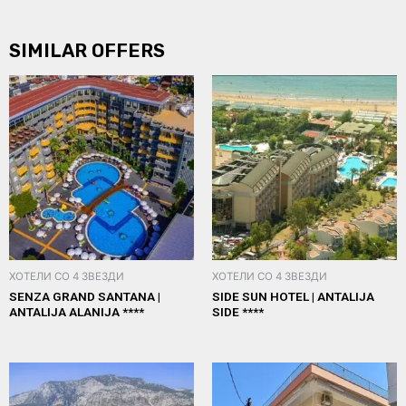
SIMILAR OFFERS
ХОТЕЛИ СО 4 ЗВЕЗДИ
ХОТЕЛИ СО 4 ЗВЕЗДИ
SENZA GRAND SANTANA |
SIDE SUN HOTEL | ANTALIJA
ANTALIJA ALANIJA ****
SIDE ****