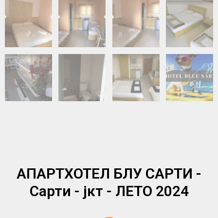
АПАРТХОТЕЛ БЛУ САРТИ -
Сарти - јкт - ЛЕТО 2024