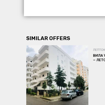
SIMILAR OFFERS
ЛЕПТО
ВИЛА 
– ЛЕТ