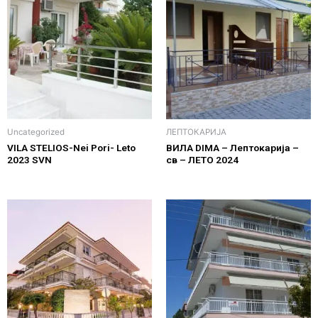
Uncategorized
ЛЕПТОКАРИЈА
VILA STELIOS-Nei Pori- Leto
ВИЛА DIMA – Лептокарија –
2023 SVN
св – ЛЕТО 2024