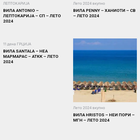
ЛЕПТОКАРИЈА
Лето 2024 вкупно
ВИЛА ANTONIO –
ВИЛА PENNY – ХАНИОТИ – СВ
ЛЕПТОКАРИЈА – СП – ЛЕТО
– ЛЕТО 2024
2024
11 дена ГРЦИЈА
ВИЛА SANTALA – НЕА
МАРМАРАС – АТКК – ЛЕТО
2024
Лето 2024 вкупно
ВИЛА HRISTOS – НЕИ ПОРИ –
МГН – ЛЕТО 2024