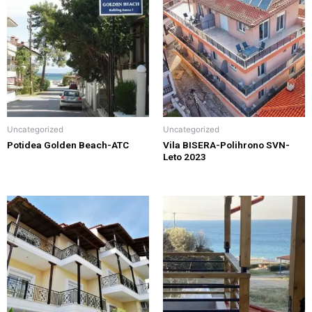
Uncategorized
Uncategorized
Potidea Golden Beach-АТС
Vila BISERA-Polihrono SVN-
Leto 2023