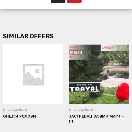
SIMILAR OFFERS
Uncategorized
Uncategorized
ОПШТИ УСЛОВИ
ЈАСТРЕБАЦ ЗА 8МИ МАРТ –
ГТ