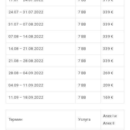
24.07 – 31.07.2022
7 BB
339 €
31.07 – 07.08.2022
7 BB
339 €
07.08 – 14.08.2022
7 BB
339 €
14.08 – 21.08.2022
7 BB
339 €
21.08 – 28.08.2022
7 BB
339 €
28.08 – 04.09.2022
7 BB
269 €
04.09 – 11.09.2022
7 BB
209 €
11.09 – 18.09.2022
7 BB
169 €
Anex I и
Термин
Услуга
Anex II