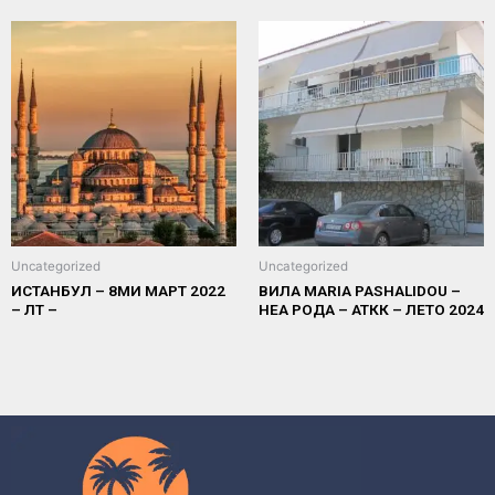
Uncategorized
Uncategorized
ИСТАНБУЛ – 8МИ МАРТ 2022
ВИЛА MARIA PASHALIDOU –
– ЛТ –
НЕА РОДА – АТКК – ЛЕТО 2024