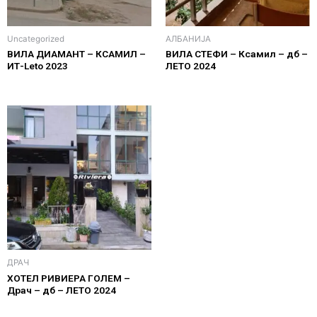
Uncategorized
АЛБАНИЈА
ВИЛА ДИАМАНТ – КСАМИЛ –
ВИЛА СТЕФИ – Ксамил – дб –
ИТ-Leto 2023
ЛЕТО 2024
ДРАЧ
ХОТЕЛ РИВИЕРА ГОЛЕМ –
Драч – дб – ЛЕТО 2024