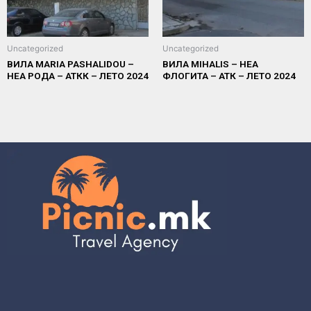
Uncategorized
Uncategorized
ВИЛА MARIA PASHALIDOU –
ВИЛА MIHALIS – НЕА
НЕА РОДА – АТКК – ЛЕТО 2024
ФЛОГИТА – АТК – ЛЕТО 2024