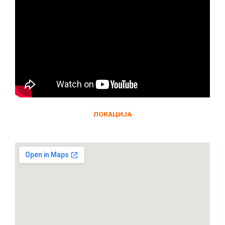
ЛОКАЦИЈА