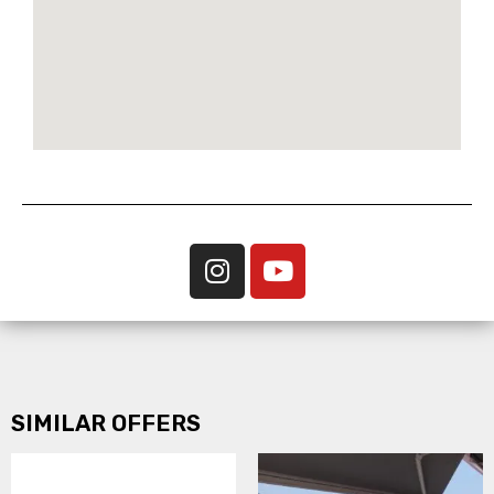
SIMILAR OFFERS