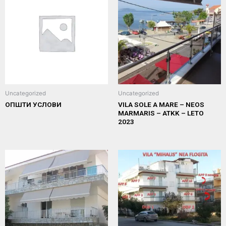
Uncategorized
Uncategorized
ОПШТИ УСЛОВИ
VILA SOLE A MARE – NEOS
MARMARIS – ATKK – LETO
2023