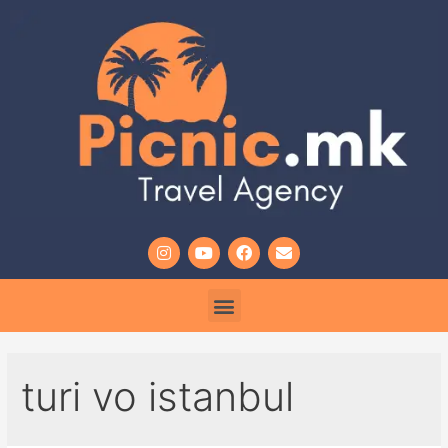
turi vo istanbul