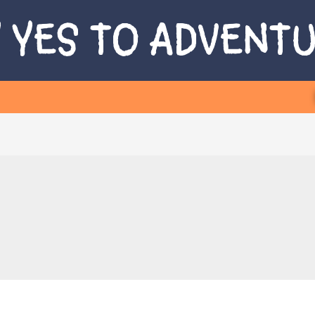
 YES TO ADVENT