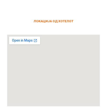
ЛОКАЦИЈА ОД ХОТЕЛОТ