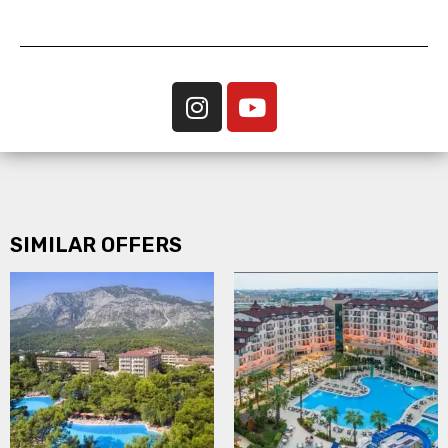
SIMILAR OFFERS