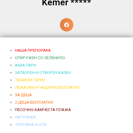
Kemer *****
НАША ПРЕПОРАКА
ОПКРУЖЕН СО ЗЕЛЕНИЛО
АКВА ПАРК
ЗАТВОРЕН И ОТВОРЕН БАЗЕН
ТЕНИСКИ ТЕРЕН
ЛЕЖАЛКИ И ЧАДОРИ БЕСПЛАТНО
ЗА ДЕЦА
2 ДЕЦА БЕСПЛАТНО
ПЕСОЧНО-КАМЧЕСТА ПЛАЖА
НА ПЛАЖА
ТЕРЕТАНА И СПА