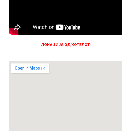
ЛОКАЦИЈА ОД ХОТЕЛОТ