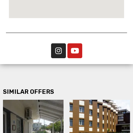
SIMILAR OFFERS