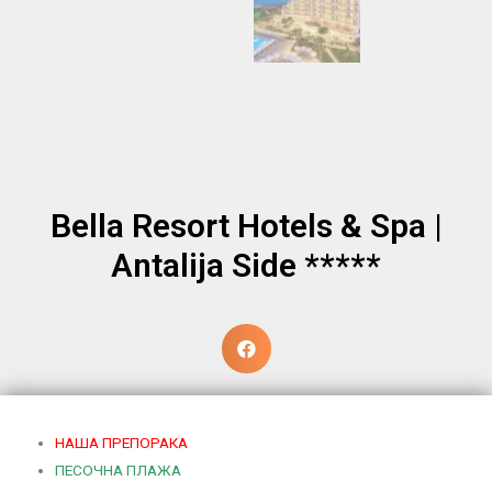
Bella Resort Hotels & Spa |
Antalija Side *****
НАША ПРЕПОРАКА
ПЕСОЧНА ПЛАЖА