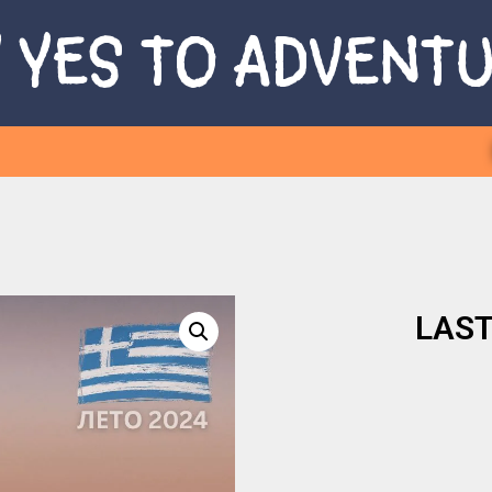
 YES TO ADVENT
LAST