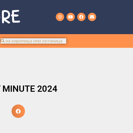
URE
 MINUTE 2024