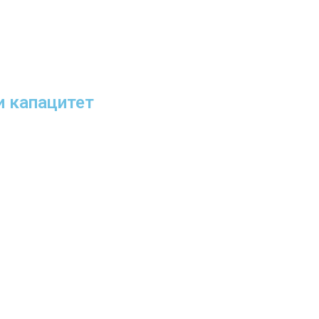
и капацитет