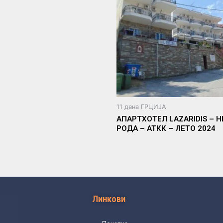
11 дена ГРЦИЈА
АПАРТХОТЕЛ LAZARIDIS – Н
РОДА – АТКК – ЛЕТО 2024
Линкови