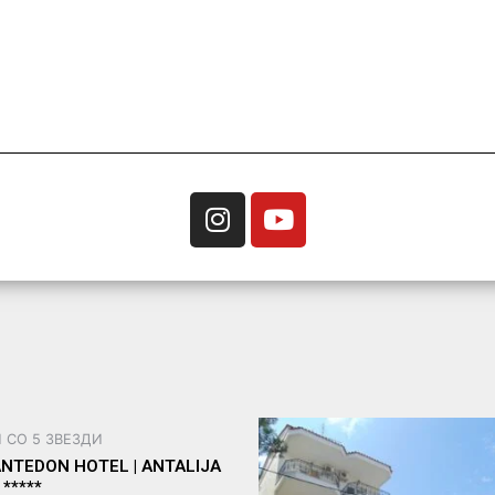
 СО 5 ЗВЕЗДИ
ANTEDON HOTEL | ANTALIJA
*****