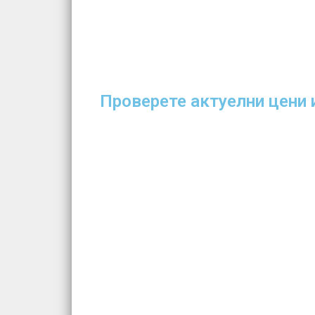
Проверете актуелни цени 