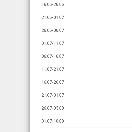
16.06-26.06
21.06-01.07
26.06-06.07
01.07-11.07
06.07-16.07
11.07-21.07
16.07-26.07
21.07-31.07
26.07-05.08
31.07-10.08