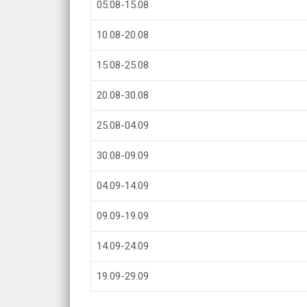
05.08-15.08
10.08-20.08
15.08-25.08
20.08-30.08
25.08-04.09
30.08-09.09
04.09-14.09
09.09-19.09
14.09-24.09
19.09-29.09