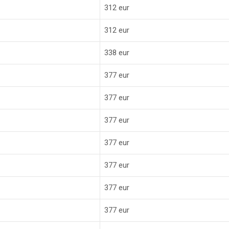
312 eur
312 eur
338 eur
377 eur
377 eur
377 eur
377 eur
377 eur
377 eur
377 eur